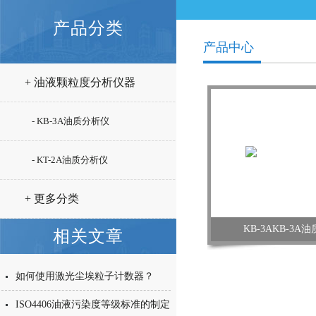
产品分类
产品中心
+ 油液颗粒度分析仪器
- KB-3A油质分析仪
- KT-2A油质分析仪
+ 更多分类
KB-3AKB-3A
相关文章
如何使用激光尘埃粒子计数器？
ISO4406油液污染度等级标准的制定