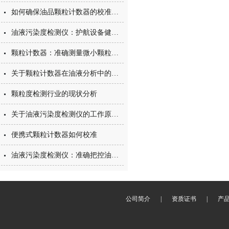
如何确保油品颗粒计数器的校准精度
油液污染度检测仪：护航设备健康的“隐形哨兵”
颗粒计数器：准确测量微小颗粒的关键工具
关于颗粒计数器在油液分析中的应用
颗粒度检测行业的现状分析
关于油液污染度检测仪的工作原理，你知道多少？
便携式颗粒计数器如何校准
油液污染度检测仪：准确把控油液质量的关键仪器
公司简介
|
资质证书
|
产