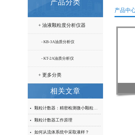
产品分类
产品中
+ 油液颗粒度分析仪器
- KB-3A油质分析仪
- KT-2A油质分析仪
+ 更多分类
相关文章
颗粒计数器：精密检测微小颗粒的科技之眼
颗粒计数器工作原理
如何从流体系统中采取液样？