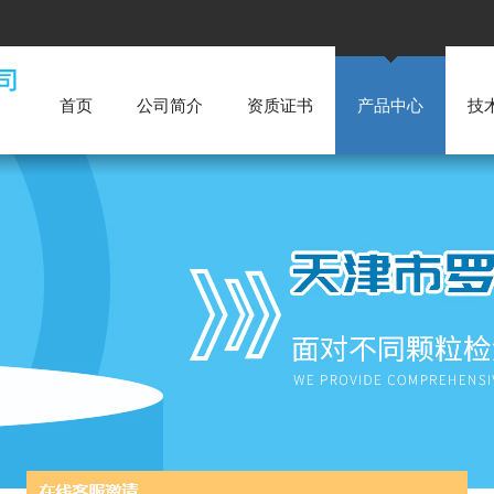
首页
公司简介
资质证书
产品中心
技