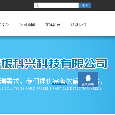
术文章
公司新闻
在线留言
联系我们
在线客服