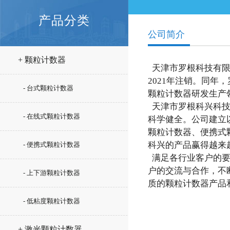
产品分类
公司简介
+ 颗粒计数器
天津市罗根科技有限
2021年注销
。同年，
- 台式颗粒计数器
颗粒计数器研发生产
天津市罗根科兴科
- 在线式颗粒计数器
科学健全。公司
建立
颗粒计数器、便携式
科兴的产品赢得越来
- 便携式颗粒计数器
满足各行业客户的
户的交流与合作，不
- 上下游颗粒计数器
质的颗粒计数器产品
- 低粘度颗粒计数器
+ 激光颗粒计数器