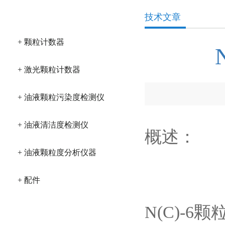
产品分类
技术文章
+ 颗粒计数器
+ 激光颗粒计数器
+ 油液颗粒污染度检测仪
+ 油液清洁度检测仪
概述：
+ 油液颗粒度分析仪器
+ 配件
N(C)-