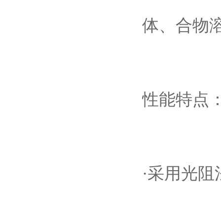
体、合物
性能特点
·采用光阻