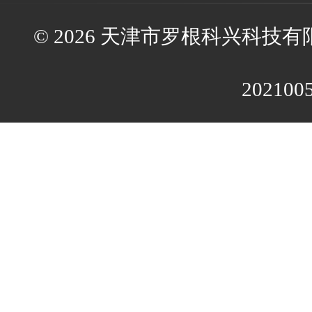
© 2026 天津市罗根科兴科技有限公
202100