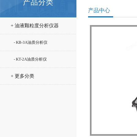
产品分类
产品中心
+ 油液颗粒度分析仪器
- KB-3A油质分析仪
- KT-2A油质分析仪
+ 更多分类