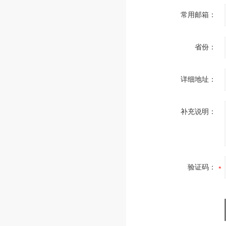
常用邮箱：
省份：
详细地址：
补充说明：
验证码：