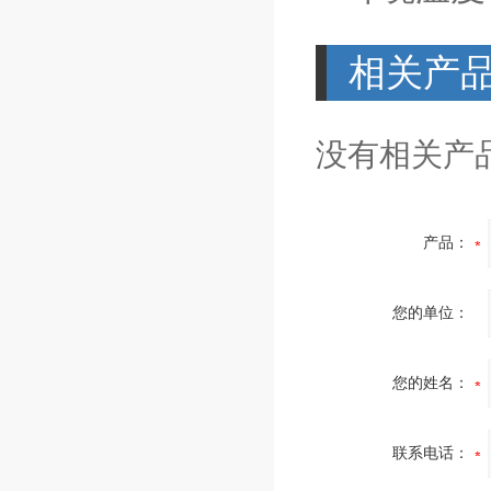
相关产
没有相关产品
产品：
您的单位：
您的姓名：
联系电话：