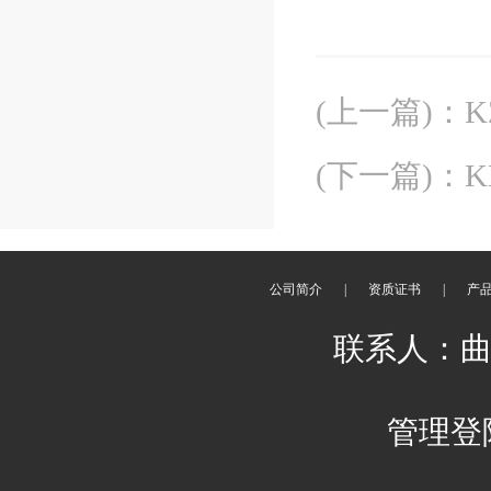
(上一篇)
：
K
(下一篇)
：
公司简介
|
资质证书
|
产
联系人：曲经理
管理登