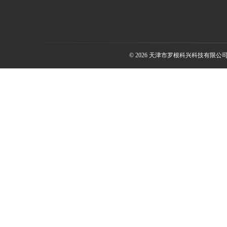
© 2026 天津市罗根科兴科技有限公司(ww