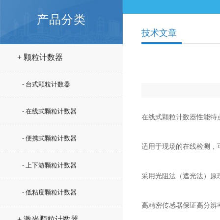
产品分类
技术文章
+ 颗粒计数器
- 台式颗粒计数器
- 在线式颗粒计数器
在线式颗粒计数器性能特
- 便携式颗粒计数器
适用于现场的在线检测，
- 上下游颗粒计数器
采用光阻法（遮光法）原
- 低粘度颗粒计数器
高精密传感器保证高分辨
+ 激光颗粒计数器