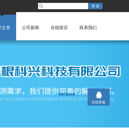
术文章
公司新闻
在线留言
联系我们
在线客服