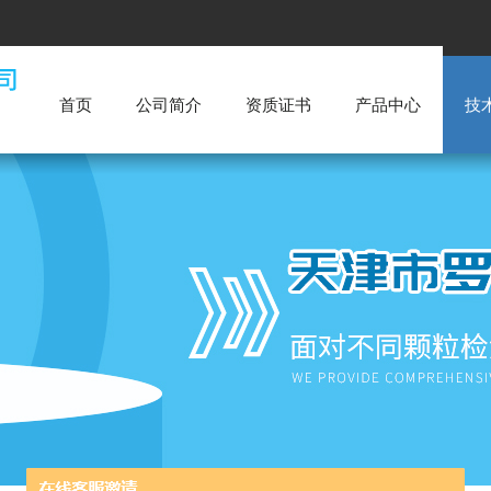
首页
公司简介
资质证书
产品中心
技