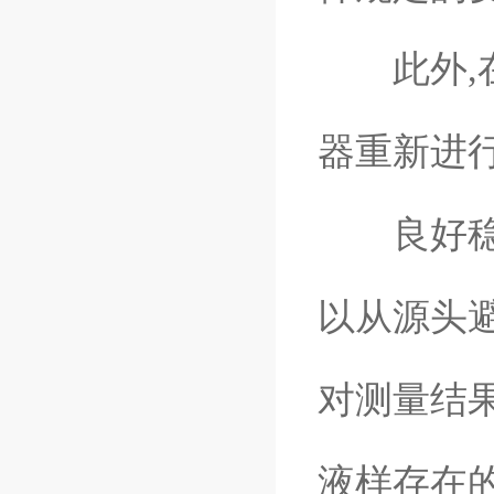
此外,在
器重新进
良好稳定
以从源头
对测量结
液样存在