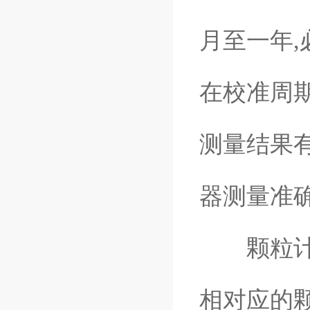
月至一年
在校准周
测量结果
器测量准
颗粒计数
相对应的