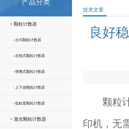
产品分类
技术文章
+ 颗粒计数器
良好稳
- 台式颗粒计数器
- 在线式颗粒计数器
- 便携式颗粒计数器
- 上下游颗粒计数器
颗粒计数
- 低粘度颗粒计数器
+ 激光颗粒计数器
印机，无