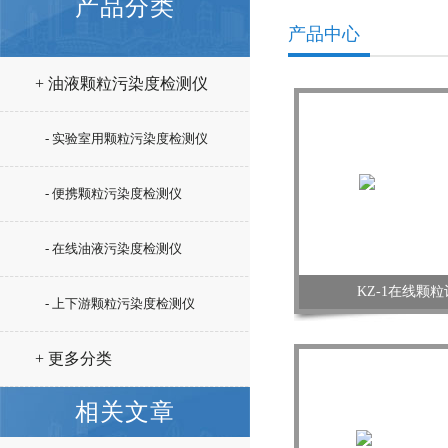
产品分类
产品中心
+ 油液颗粒污染度检测仪
- 实验室用颗粒污染度检测仪
- 便携颗粒污染度检测仪
- 在线油液污染度检测仪
KZ-1在线颗
- 上下游颗粒污染度检测仪
+ 更多分类
相关文章