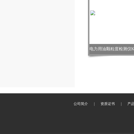
公司简介
|
资质证书
|
产