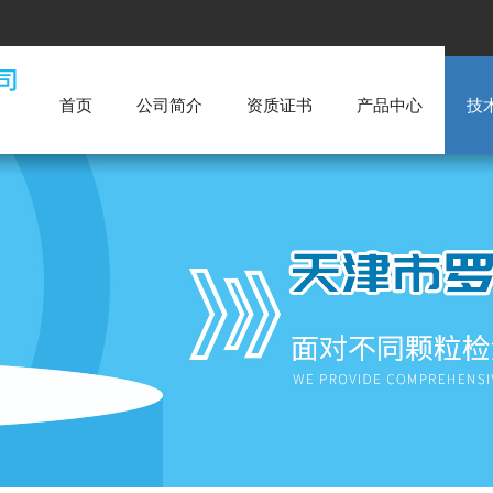
首页
公司简介
资质证书
产品中心
技