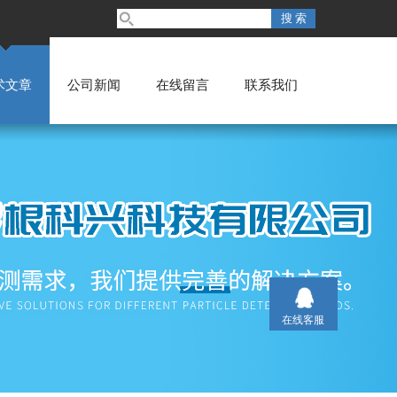
术文章
公司新闻
在线留言
联系我们
在线客服