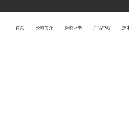
首页
公司简介
资质证书
产品中心
技