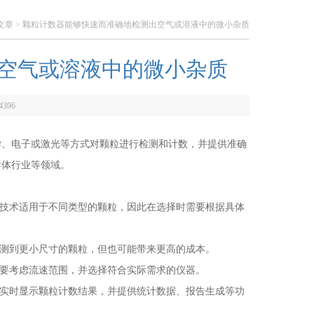
文章
> 颗粒计数器能够快速而准确地检测出空气或溶液中的微小杂质
空气或溶液中的微小杂质
4396
、电子或激光等方式对颗粒进行检测和计数，并提供准确
导体行业等领域。
技术适用于不同类型的颗粒，因此在选择时需要根据具体
测到更小尺寸的颗粒，但也可能带来更高的成本。
要考虑流速范围，并选择符合实际需求的仪器。
实时显示颗粒计数结果，并提供统计数据、报告生成等功