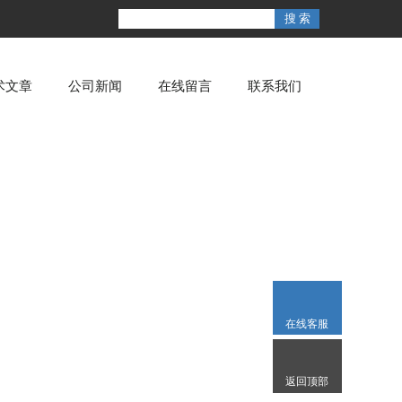
术文章
公司新闻
在线留言
联系我们
在线客服
返回顶部