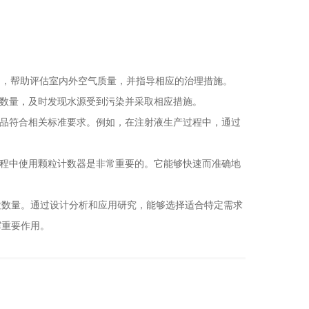
0），帮助评估室内外空气质量，并指导相应的治理措施。
数量，及时发现水源受到污染并采取相应措施。
品符合相关标准要求。例如，在注射液生产过程中，通过
程中使用颗粒计数器是非常重要的。它能够快速而准确地
数量。通过设计分析和应用研究，能够选择适合特定需求
挥重要作用。