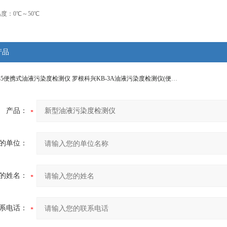
：0℃～50℃
产品
-5便携式油液污染度检测仪
罗根科兴KB-3A油液污染度检测仪(便携式颗粒计数器)
产品：
的单位：
的姓名：
系电话：