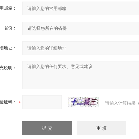
用邮箱：
省份：
细地址：
充说明：
验证码：
请输入计算结果（