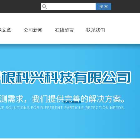
术文章
公司新闻
在线留言
联系我们