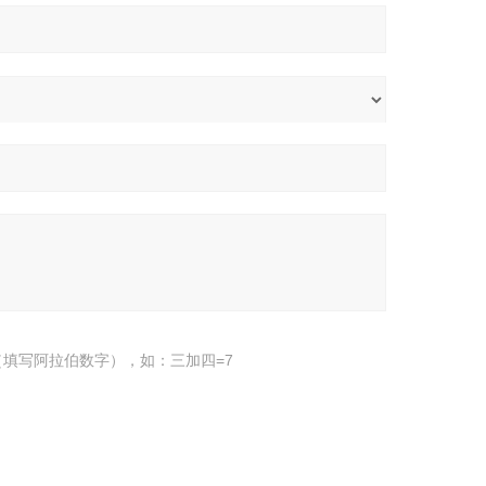
填写阿拉伯数字），如：三加四=7