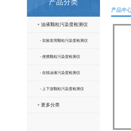
产品分类
产品中
+ 油液颗粒污染度检测仪
- 实验室用颗粒污染度检测仪
- 便携颗粒污染度检测仪
- 在线油液污染度检测仪
- 上下游颗粒污染度检测仪
+ 更多分类