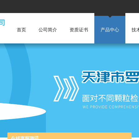
首页
公司简介
资质证书
产品中心
技