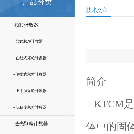
产品分类
技术文章
+ 颗粒计数器
- 台式颗粒计数器
- 在线式颗粒计数器
- 便携式颗粒计数器
简介
- 上下游颗粒计数器
KTCM
- 低粘度颗粒计数器
体中的固体
+ 激光颗粒计数器