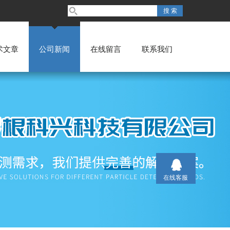
术文章
公司新闻
在线留言
联系我们
在线客服