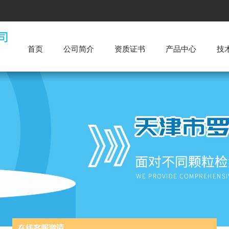
首页
公司简介
资质证书
产品中心
技