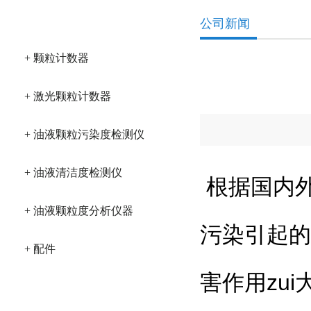
产品分类
公司新闻
+ 颗粒计数器
+ 激光颗粒计数器
+ 油液颗粒污染度检测仪
+ 油液清洁度检测仪
根据国内外
+ 油液颗粒度分析仪器
污染引起的
+ 配件
害作用zu