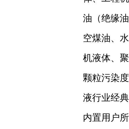
油（绝缘油
空煤油、水
机液体、聚
颗粒污染度
液行业经典方
内置用户所