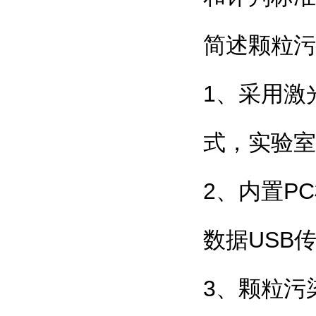
简述颗粒污
1、采用激
式，实验室
2、内置P
数据USB
3、颗粒污