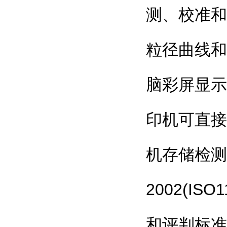
测、校准和
粒径曲线和
脑彩屏显示
印机可直接
机存储检测结
2002(IS
和评判标准