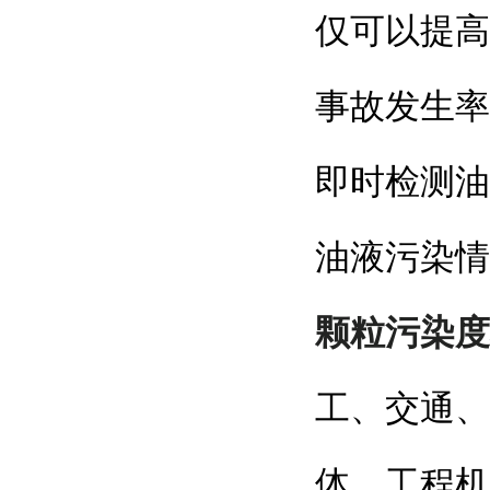
仅可以提高
事故发生率
即时检测油
油液污染情
颗粒污染度
工、交通、
体、工程机