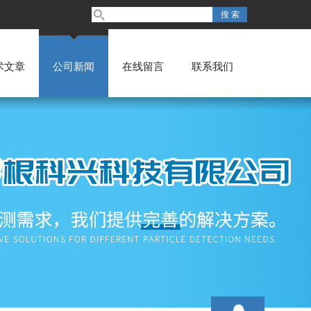
术文章
公司新闻
在线留言
联系我们