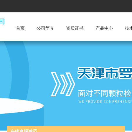
首页
公司简介
资质证书
产品中心
技