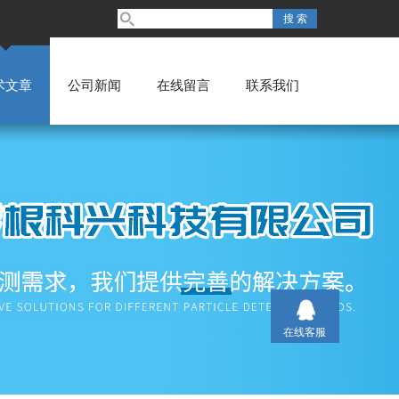
术文章
公司新闻
在线留言
联系我们
在线客服