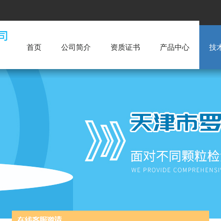
首页
公司简介
资质证书
产品中心
技