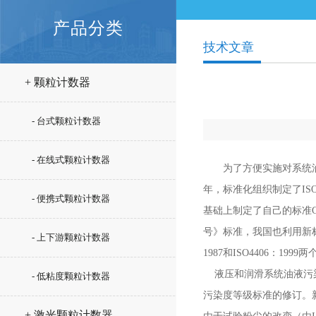
产品分类
技术文章
+ 颗粒计数器
- 台式颗粒计数器
- 在线式颗粒计数器
为了方便实施对系统
年，标准化组织制定了IS
- 便携式颗粒计数器
基础上制定了自己的标准GB/
号》标准，我国也利用新标准
- 上下游颗粒计数器
1987和ISO4406：
液压和润滑系统油液污染度等
- 低粘度颗粒计数器
污染度等级标准的修订。
+ 激光颗粒计数器