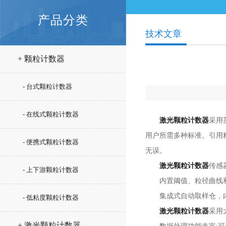
产品分类
技术文章
+ 颗粒计数器
- 台式颗粒计数器
- 在线式颗粒计数器
激光颗粒计数器
采用
用户所需多种标准。引用
- 便携式颗粒计数器
无误。
激光颗粒计数器
传感
- 上下游颗粒计数器
内置阈值、粒径曲线和
集成式自动取样仓，内设
- 低粘度颗粒计数器
激光颗粒计数器
采用
+ 激光颗粒计数器