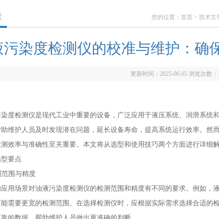
章
您的位置：
首页
>
技术文
液污染度检测仪的校准与维护：确
更新时间：2025-06-05 浏览次数：
度检测仪是现代工业中重要的设备，广泛应用于液压系统、润滑系统和
帮助维护人员及时发现潜在问题，延长设备寿命，提高系统运行效率。然
检测效率与准确性至关重要。本文将从选型和使用技巧两个方面进行详细
型要点
测范围与精度
用场景对油液污染度检测仪的检测范围和精度有不同的要求。例如，液压系
可能需要更宽的检测范围。在选择检测仪时，应根据实际需求选择合适的
可靠的数据，帮助维护人员做出更准确的判断。