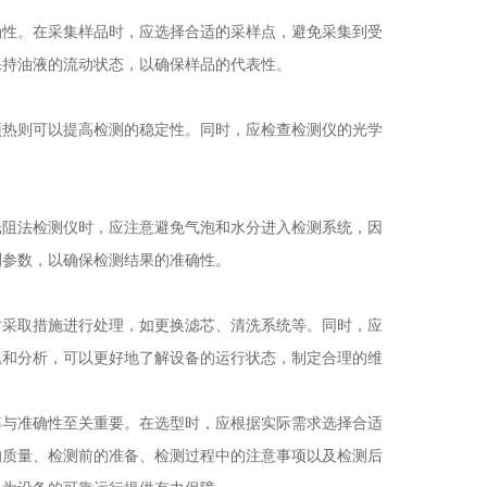
性。在采集样品时，应选择合适的采样点，避免采集到受
保持油液的流动状态，以确保样品的代表性。
热则可以提高检测的稳定性。同时，应检查检测仪的光学
阻法检测仪时，应注意避免气泡和水分进入检测系统，因
测参数，以确保检测结果的准确性。
采取措施进行处理，如更换滤芯、清洗系统等。同时，应
累和分析，可以更好地了解设备的运行状态，制定合理的维
与准确性至关重要。在选型时，应根据实际需求选择合适
的质量、检测前的准备、检测过程中的注意事项以及检测后