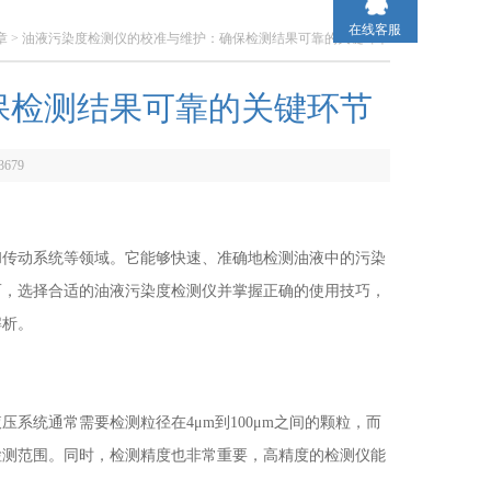
在线客服
章
> 油液污染度检测仪的校准与维护：确保检测结果可靠的关键环节
保检测结果可靠的关键环节
3679
传动系统等领域。它能够快速、准确地检测油液中的污染
而，选择合适的油液污染度检测仪并掌握正确的使用技巧，
解析。
统通常需要检测粒径在4μm到100μm之间的颗粒，而
检测范围。同时，检测精度也非常重要，高精度的检测仪能