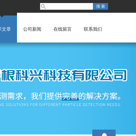
术文章
公司新闻
在线留言
联系我们