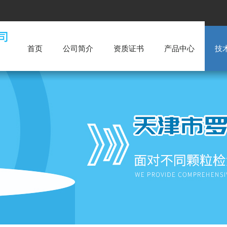
首页
公司简介
资质证书
产品中心
技