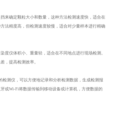
挡来确定颗粒大小和数量，这种方法检测速度快，适合在
种方法精度高，但检测速度较慢，适合对少量样本进行精确
染度仪体积小、重量轻，适合在不同地点进行现场检测。
误差，提高检测效率。
的检测仪，可以方便地记录和分析检测数据，生成检测报
或Wi-Fi将数据传输到移动设备或计算机，方便数据的