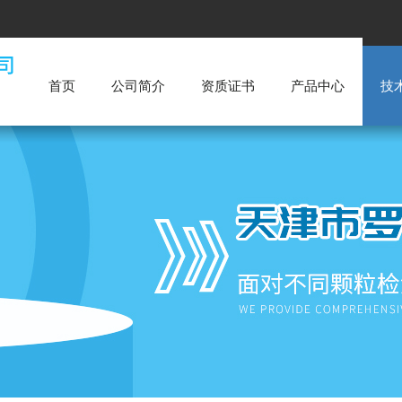
首页
公司简介
资质证书
产品中心
技