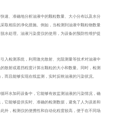
快速、准确地分析油液中的颗粒数量、大小分布以及水分
此采取相应的净化措施。例如，当检测到油液中颗粒物数量
行脱水处理。油液污染度仪的使用，为设备的预防性维护提
引入检测系统，利用激光散射、光阻测量等技术对油液中
光的散射或遮挡程度计算出颗粒的大小和数量。同时，检测
确，而且能够实现在线监测，实时反映油液的污染状况。
循环水加药设备中，它能够有效监测油液的污染情况，确
先，它能够提供实时、准确的检测数据，避免了人为误差和
。此外，检测仪的便携性和自动化程度较高，便于在不同场