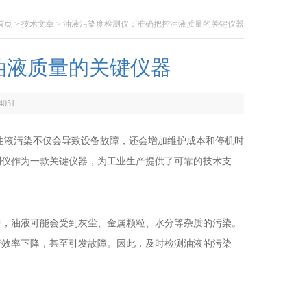
首页
>
技术文章
> 油液污染度检测仪：准确把控油液质量的关键仪器
油液质量的关键仪器
4051
液污染不仅会导致设备故障，还会增加维护成本和停机时
测仪作为一款关键仪器，为工业生产提供了可靠的技术支
，油液可能会受到灰尘、金属颗粒、水分等杂质的污染。
行效率下降，甚至引发故障。因此，及时检测油液的污染