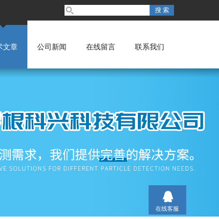
术文章
公司新闻
在线留言
联系我们
在线客服