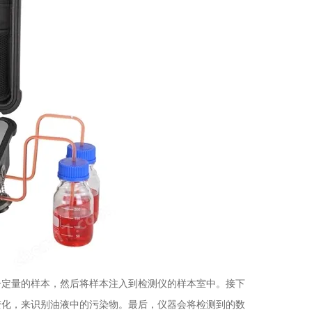
定量的样本，然后将样本注入到检测仪的样本室中。接下
变化，来识别油液中的污染物。最后，仪器会将检测到的数