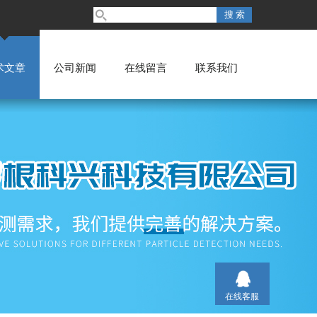
术文章
公司新闻
在线留言
联系我们
在线客服