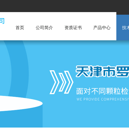
首页
公司简介
资质证书
产品中心
技