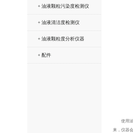
+ 油液颗粒污染度检测仪
+ 油液清洁度检测仪
+ 油液颗粒度分析仪器
+ 配件
使用油液
来，仪器