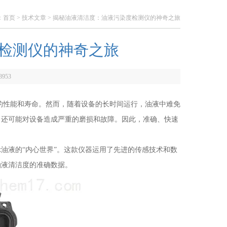
：
首页
>
技术文章
> 揭秘油液清洁度：油液污染度检测仪的神奇之旅
检测仪的神奇之旅
3953
性能和寿命。然而，随着设备的长时间运行，油液中难免
，还可能对设备造成严重的磨损和故障。因此，准确、快速
液的“内心世界”。这款仪器运用了先进的传感技术和数
油液清洁度的准确数据。