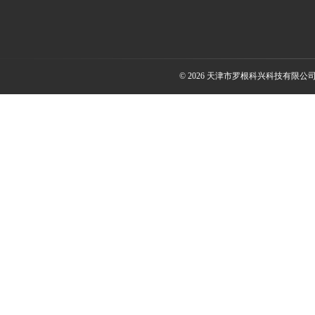
© 2026 天津市罗根科兴科技有限公司(ww