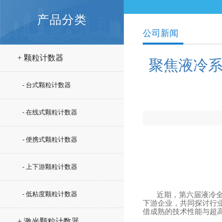
产品分类
公司新闻
+ 颗粒计数器
聚焦液冷系
- 台式颗粒计数器
- 在线式颗粒计数器
- 便携式颗粒计数器
- 上下游颗粒计数器
- 低粘度颗粒计数器
近期，第六届液冷
下游企业，共同探讨行
借成熟的技术性能与超
+ 激光颗粒计数器