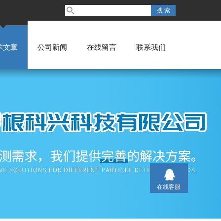
术文章
公司新闻
在线留言
联系我们
在线客服