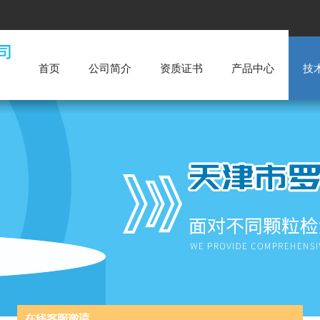
首页
公司简介
资质证书
产品中心
技