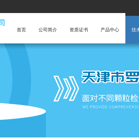
首页
公司简介
资质证书
产品中心
技