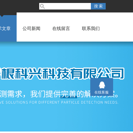
术文章
公司新闻
在线留言
联系我们
在线客服