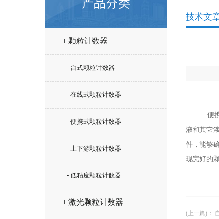
产品分类
技术文
+ 颗粒计数器
- 台式颗粒计数器
- 在线式颗粒计数器
便携
- 便携式颗粒计数器
液和其它
件，能够
- 上下游颗粒计数器
现完好的
- 低粘度颗粒计数器
+ 激光颗粒计数器
(上一篇)
：