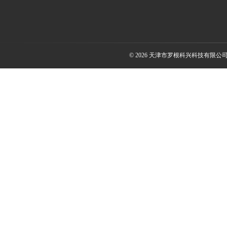
© 2026 天津市罗根科兴科技有限公司(ww