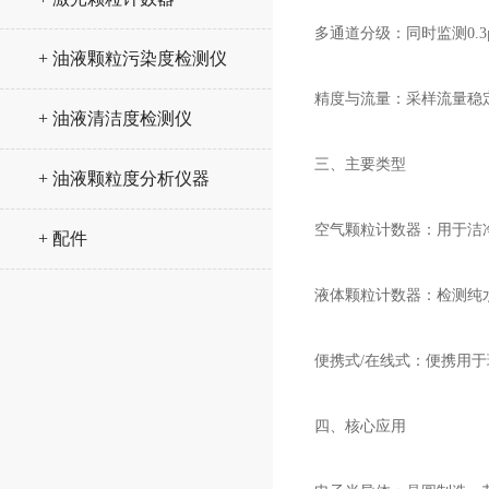
多通道分级：同时监测0.3μm
+ 油液颗粒污染度检测仪
精度与流量：采样流量稳定
+ 油液清洁度检测仪
三、主要类型
+ 油液颗粒度分析仪器
空气颗粒计数器：用于洁
+ 配件
液体颗粒计数器：检测纯
便携式/在线式：便携用
四、核心应用