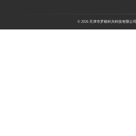
© 2026 天津市罗根科兴科技有限公司(ww