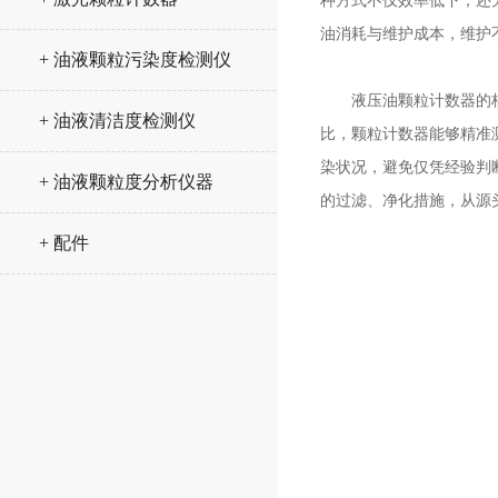
种方式不仅效率低下，还
油消耗与维护成本，维护
+ 油液颗粒污染度检测仪
液压油颗粒计数器的核心
+ 油液清洁度检测仪
比，颗粒计数器能够精准
染状况，避免仅凭经验判
+ 油液颗粒度分析仪器
的过滤、净化措施，从源
+ 配件