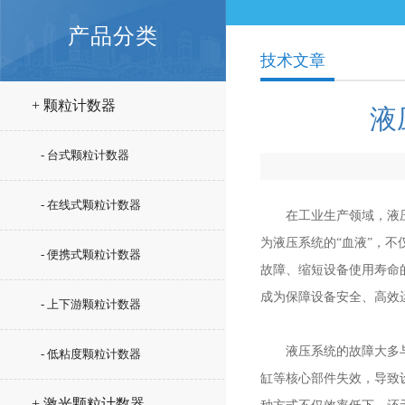
产品分类
技术文章
+ 颗粒计数器
液
- 台式颗粒计数器
- 在线式颗粒计数器
在工业生产领域，液压系
为液压系统的“血液”，
- 便携式颗粒计数器
故障、缩短设备使用寿命
成为保障设备安全、高效
- 上下游颗粒计数器
液压系统的故障大多与液
- 低粘度颗粒计数器
缸等核心部件失效，导致
+ 激光颗粒计数器