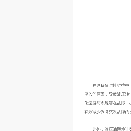
在设备预防性维护中，液
侵入等原因，导致液压油
化速度与系统潜在故障，
有效减少设备突发故障的
此外，液压油颗粒计数器