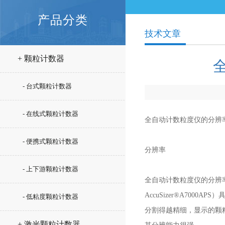
产品分类
技术文章
+ 颗粒计数器
- 台式颗粒计数器
- 在线式颗粒计数器
全自动计数粒度仪的分辨
- 便携式颗粒计数器
分辨率
- 上下游颗粒计数器
全自动计数粒度仪的分辨
AccuSizer®A70
- 低粘度颗粒计数器
分割得越精细，显示的颗粒
+ 激光颗粒计数器