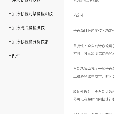
其分辨能力很强。
+ 油液颗粒污染度检测仪
稳定性
+ 油液清洁度检测仪
全自动计数粒度仪的稳定
+ 油液颗粒度分析仪器
重复性：全自动计数粒度仪通
本时，其三次测试结果的R
+ 配件
自动稀释系统：一些全自动计
工稀释的试错成本、时间
软硬件设计：全自动计数
器可以在短时间内快速计