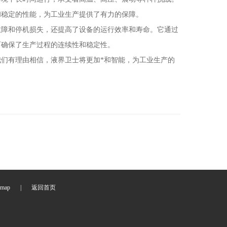
和稳定的性能，为工业生产提供了有力的保障。
障和停机损失，还提高了设备的运行效率和寿命。它通过
而确保了生产过程的连续性和稳定性。
们有理由相信，液界卫士将更加*和智能，为工业生产的
emap
|
返回首页