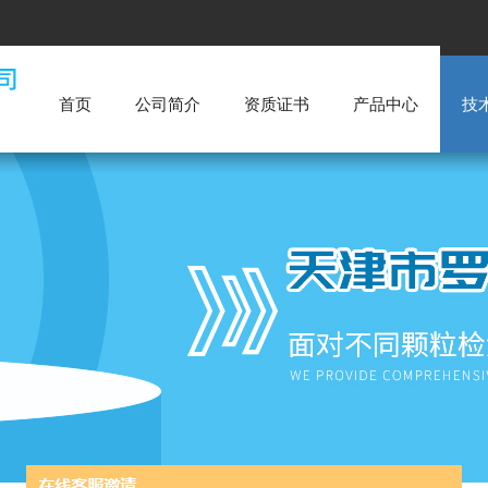
首页
公司简介
资质证书
产品中心
技