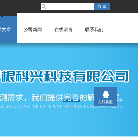
术文章
公司新闻
在线留言
联系我们
在线客服