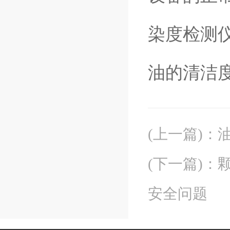
染度检测
油的清洁
(上一篇)
：
(下一篇)
：
安全问题