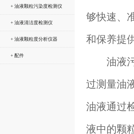
+ 油液颗粒污染度检测仪
够快速、
+ 油液清洁度检测仪
和保养提
+ 油液颗粒度分析仪器
+ 配件
油液污染
过测量油
油液通过
液中的颗