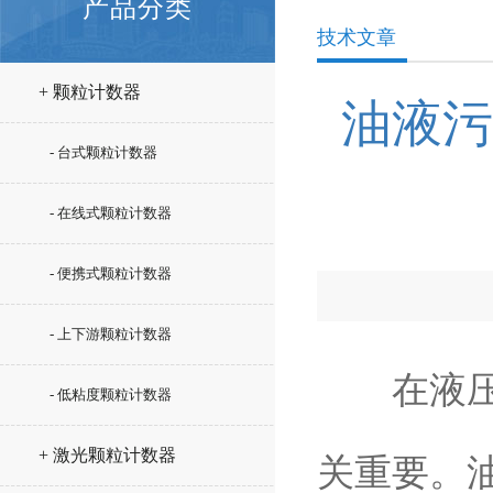
产品分类
技术文章
+ 颗粒计数器
油液污
- 台式颗粒计数器
- 在线式颗粒计数器
- 便携式颗粒计数器
- 上下游颗粒计数器
在液压系
- 低粘度颗粒计数器
+ 激光颗粒计数器
关重要。