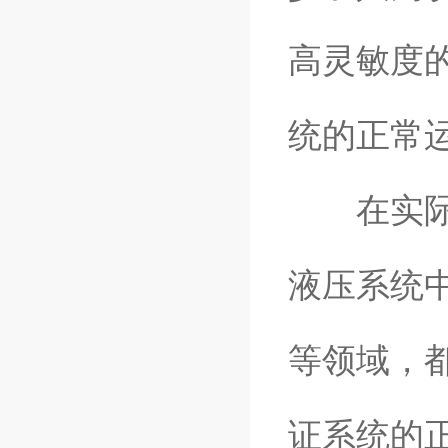
高灵敏度
统的正常
在实际应
液压系统
等领域，
证系统的