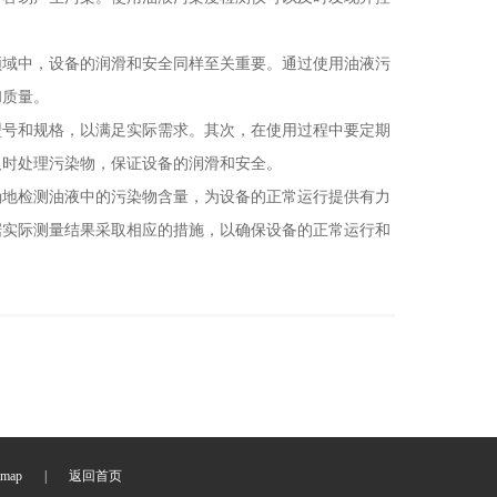
域中，设备的润滑和安全同样至关重要。通过使用油液污
和质量。
号和规格，以满足实际需求。其次，在使用过程中要定期
及时处理污染物，保证设备的润滑和安全。
地检测油液中的污染物含量，为设备的正常运行提供有力
据实际测量结果采取相应的措施，以确保设备的正常运行和
emap
|
返回首页