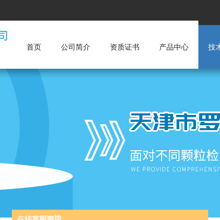
首页
公司简介
资质证书
产品中心
技