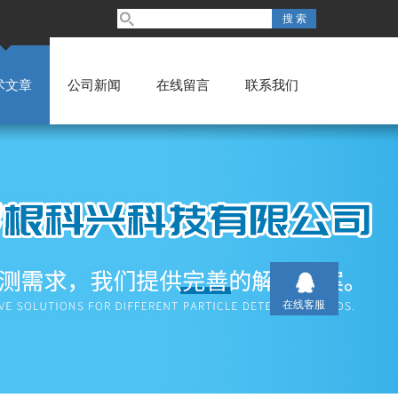
术文章
公司新闻
在线留言
联系我们
在线客服