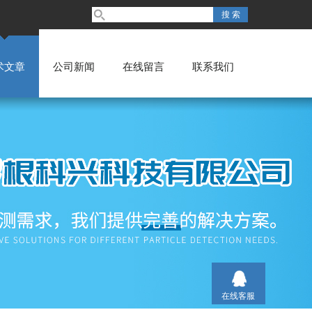
术文章
公司新闻
在线留言
联系我们
在线客服