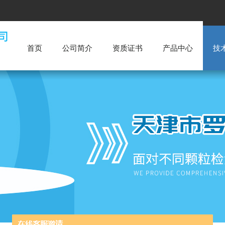
首页
公司简介
资质证书
产品中心
技