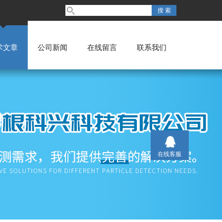
术文章
公司新闻
在线留言
联系我们
在线客服