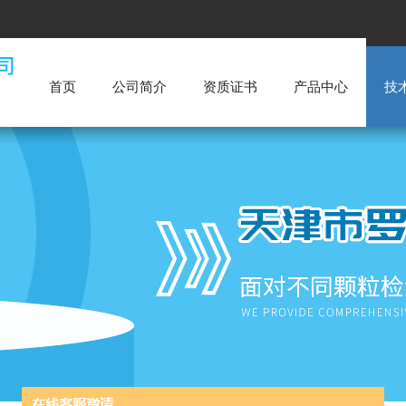
首页
公司简介
资质证书
产品中心
技