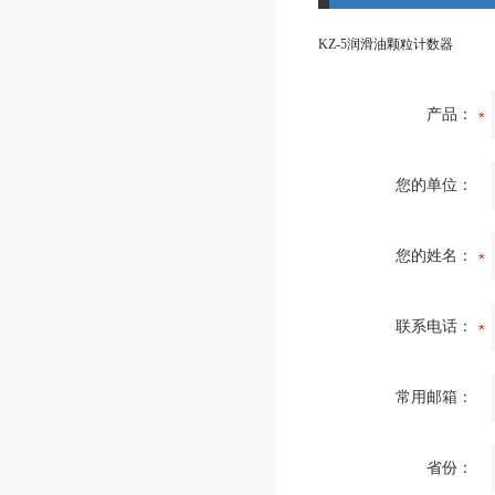
KZ-5润滑油颗粒计数器
产品：
您的单位：
您的姓名：
联系电话：
常用邮箱：
省份：