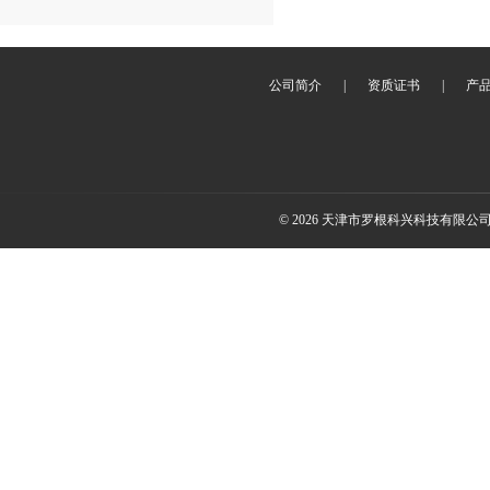
公司简介
|
资质证书
|
产
© 2026 天津市罗根科兴科技有限公司(ww