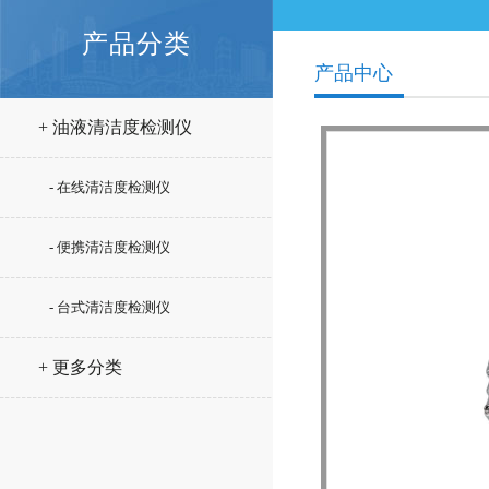
产品分类
产品中心
+ 油液清洁度检测仪
- 在线清洁度检测仪
- 便携清洁度检测仪
- 台式清洁度检测仪
+ 更多分类