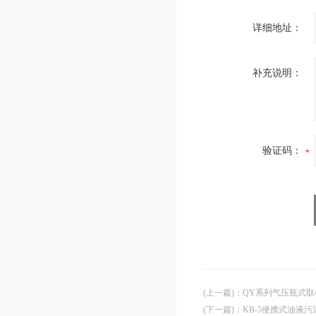
详细地址：
补充说明：
验证码：
(上一篇)
：
QY系列气压瓶式取
(下一篇)
：
KB-5便携式油液