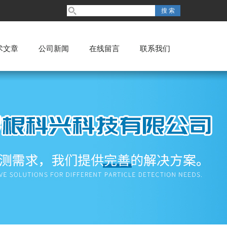
术文章
公司新闻
在线留言
联系我们