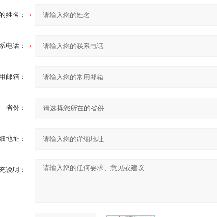
的姓名：
系电话：
用邮箱：
省份：
细地址：
充说明：