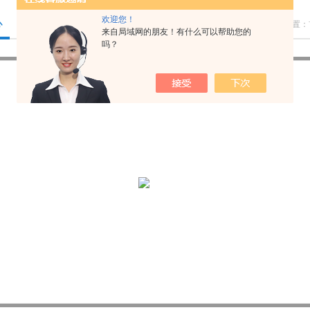
欢迎您！
心
您的位置：
来自局域网的朋友！有什么可以帮助您的
吗？