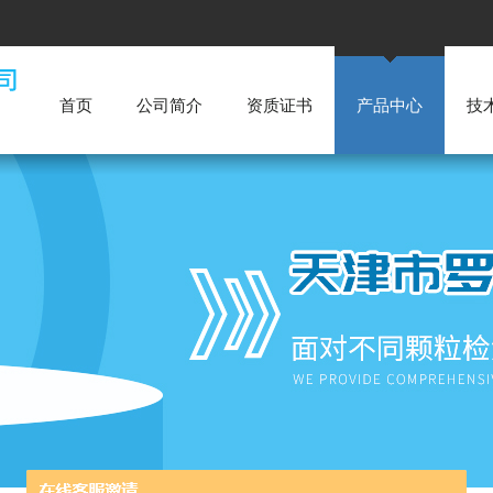
首页
公司简介
资质证书
产品中心
技