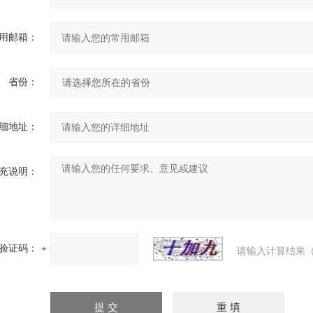
用邮箱：
省份：
细地址：
充说明：
验证码：
请输入计算结果（