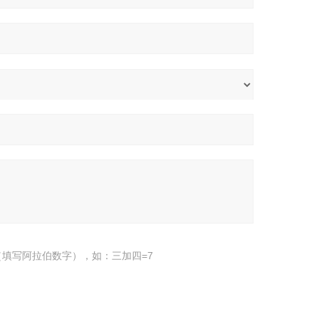
填写阿拉伯数字），如：三加四=7