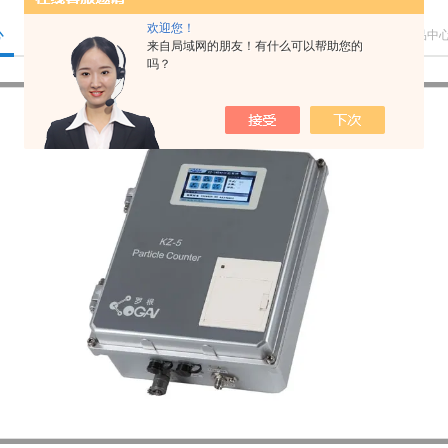
欢迎您！
心
您的位置：
首页
>
产品中
来自局域网的朋友！有什么可以帮助您的
吗？