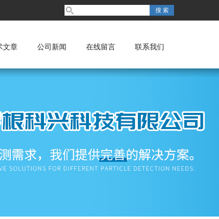
术文章
公司新闻
在线留言
联系我们