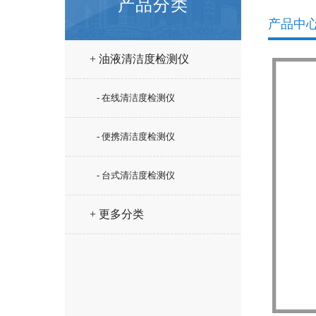
产品分类
产品中
+ 油液清洁度检测仪
- 在线清洁度检测仪
- 便携清洁度检测仪
- 台式清洁度检测仪
+ 更多分类