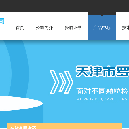
首页
公司简介
资质证书
产品中心
技