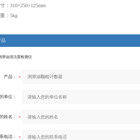
寸：310×250×125mm
重：5kg
产品
式润滑油清洁度检测仪
产品：
的单位：
的姓名：
系电话：