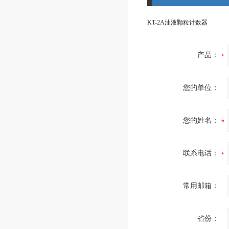
KT-2A油液颗粒计数器
产品：
您的单位：
您的姓名：
联系电话：
常用邮箱：
省份：