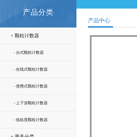
产品分类
产品中心
+ 颗粒计数器
- 台式颗粒计数器
- 在线式颗粒计数器
- 便携式颗粒计数器
- 上下游颗粒计数器
- 低粘度颗粒计数器
+ 更多分类