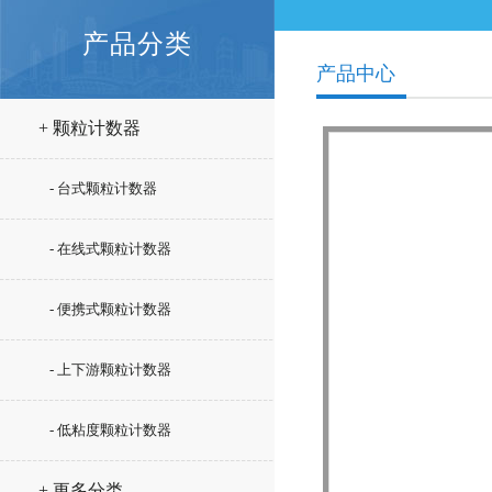
产品分类
产品中心
+ 颗粒计数器
- 台式颗粒计数器
- 在线式颗粒计数器
- 便携式颗粒计数器
- 上下游颗粒计数器
- 低粘度颗粒计数器
+ 更多分类