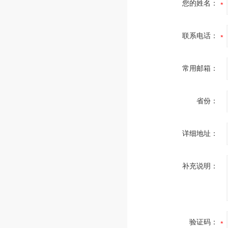
您的姓名：
联系电话：
常用邮箱：
省份：
详细地址：
补充说明：
验证码：