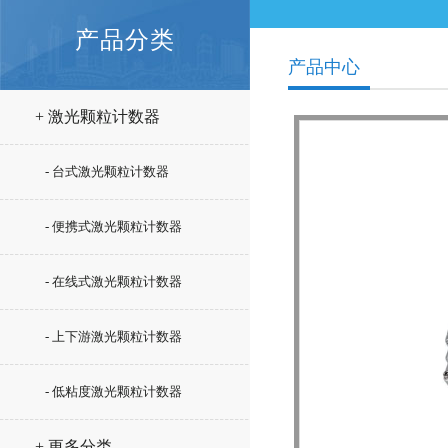
产品分类
产品中心
+ 激光颗粒计数器
- 台式激光颗粒计数器
- 便携式激光颗粒计数器
- 在线式激光颗粒计数器
- 上下游激光颗粒计数器
- 低粘度激光颗粒计数器
+ 更多分类