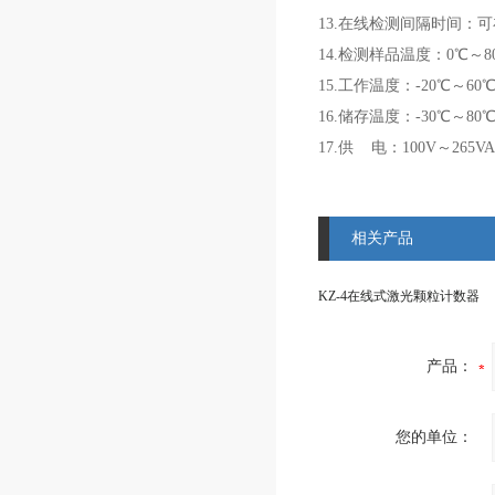
13.在线检测间隔时间：可
14.检测样品温度：0℃～8
15.工作温度：-20℃～60
16.储存温度：-30℃～80
17.供 电：100V～265V
相关产品
KZ-4在线式激光颗粒计数器
产品：
您的单位：