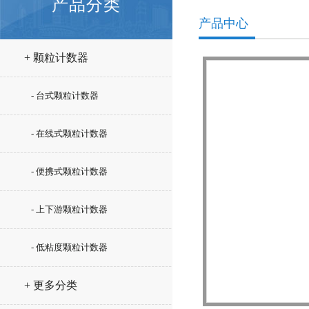
产品分类
产品中心
+ 颗粒计数器
- 台式颗粒计数器
- 在线式颗粒计数器
- 便携式颗粒计数器
- 上下游颗粒计数器
- 低粘度颗粒计数器
+ 更多分类