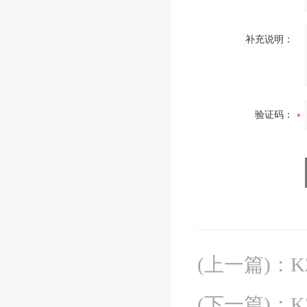
补充说明：
验证码：
(上一篇)
：
(下一篇)
：