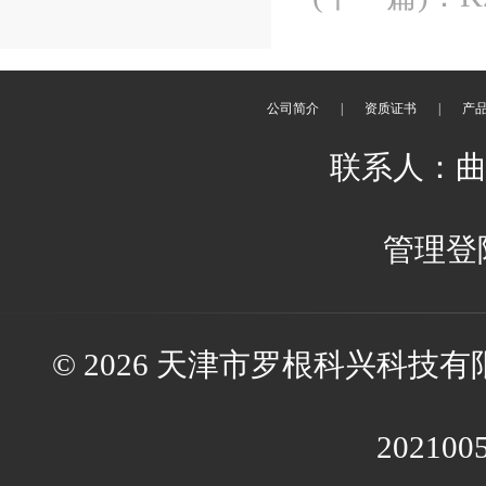
公司简介
|
资质证书
|
产
联系人：曲经理
管理登
© 2026 天津市罗根科兴科技有限公
202100