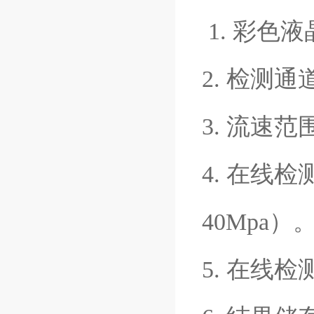
1. 彩色
2. 检测
3. 流速范围
4. 在线
40Mpa）
5. 在线