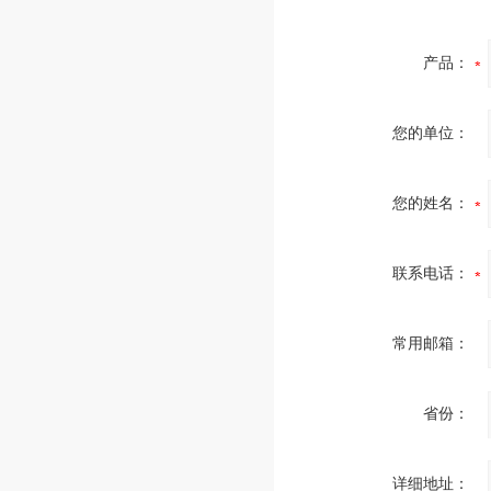
产品：
您的单位：
您的姓名：
联系电话：
常用邮箱：
省份：
详细地址：